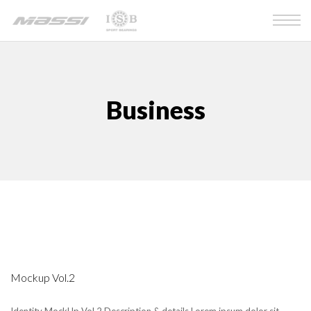
Business
Mockup Vol.2