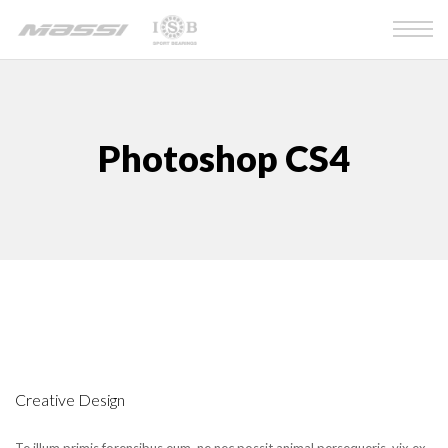
Photoshop CS4
Creative Design