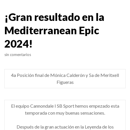
¡Gran resultado en la
Mediterranean Epic
2024!
sin comentarios
4a Posición final de Mónica Calderón y 5a de Meritxell
Figueras
El equipo Cannondale I SB Sport hemos empezado esta
temporada con muy buenas sensaciones.
Después de la gran actuación en la Leyenda de los