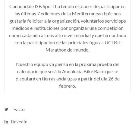
Cannondale ISB Sport ha tenido el placer de participar en
las últimas 7 ediciones de la Mediterranean Epic nos
gustaría felicitar a la organización, voluntarios serviciops
médicos e instituciones por organizar una competición
como cada año al mas alto nivel mundial y que ha contado
con la participacion de las princìales figuras UCI Btt
Marathon del mundo.
Nuestro equipo ya piensa en la próxima prueba del
calendario que será la Andalucía Bike Race que se
disputará en tierras andaluzas a partir del día 26 de
febrero.
Twitter
LinkedIn