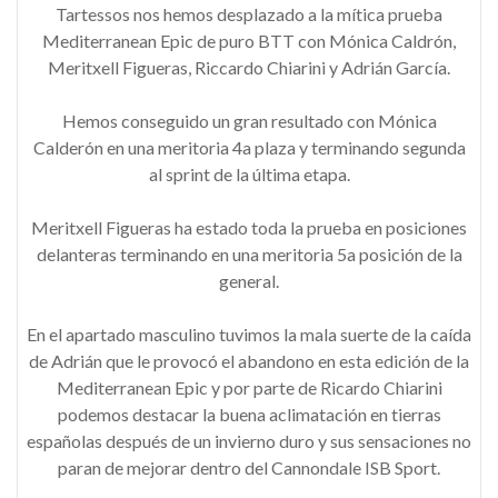
Tartessos nos hemos desplazado a la mítica prueba
Mediterranean Epic de puro BTT con Mónica Caldrón,
Meritxell Figueras, Riccardo Chiarini y Adrián García.
Hemos conseguido un gran resultado con Mónica
Calderón en una meritoria 4a plaza y terminando segunda
al sprint de la última etapa.
Meritxell Figueras ha estado toda la prueba en posiciones
delanteras terminando en una meritoria 5a posición de la
general.
En el apartado masculino tuvimos la mala suerte de la caída
de Adrián que le provocó el abandono en esta edición de la
Mediterranean Epic y por parte de Ricardo Chiarini
podemos destacar la buena aclimatación en tierras
españolas después de un invierno duro y sus sensaciones no
paran de mejorar dentro del Cannondale ISB Sport.