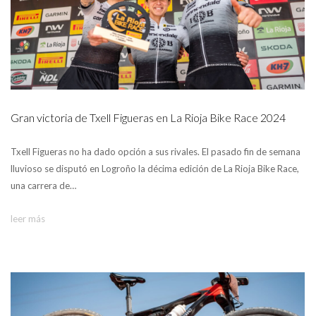
Gran victoria de Txell Figueras en La Rioja Bike Race 2024
Txell Figueras no ha dado opción a sus rivales. El pasado fin de semana
lluvioso se disputó en Logroño la décima edición de La Rioja Bike Race,
una carrera de…
leer más