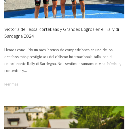
Victoria de Tessa Kortekaas y Grandes Logros en el Rally di
Sardegna 2024
Hemos concluido un mes intenso de competiciones en uno de los
destinos más prestigiosos del ciclismo internacional: Italia, con el
emocionante Rally di Sardegna. Nos sentimos sumamente satisfechos,
contentos y…
leer más