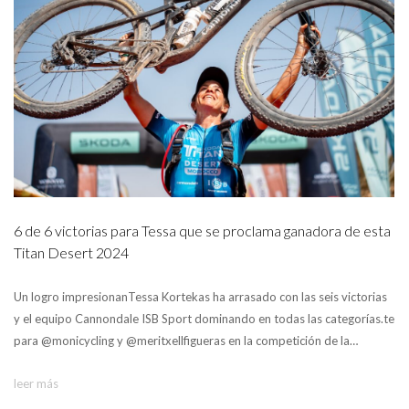
6 de 6 victorias para Tessa que se proclama ganadora de esta
Titan Desert 2024
Un logro impresionanTessa Kortekas ha arrasado con las seis victorias
y el equipo Cannondale ISB Sport dominando en todas las categorías.te
para @monicycling y @meritxellfigueras en la competición de la…
leer más