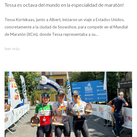
Tessa es octava del mundo en la especialidad de maratón!
Tessa Kortekaas, junto a Albert, iniciaron un viaje a Estados Unidos,
concretamente a la ciudad de Snowshoe, para competir en el Mundial
de Maratón (XCm), donde Tessa representaba a su…
leer más