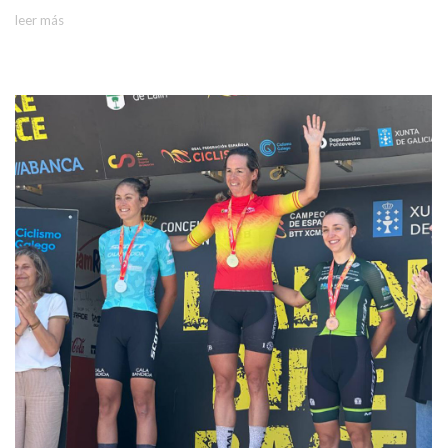
leer más