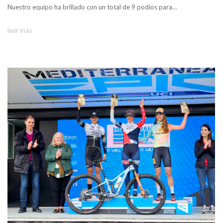
Nuestro equipo ha brillado con un total de 9 podios para…
leer más