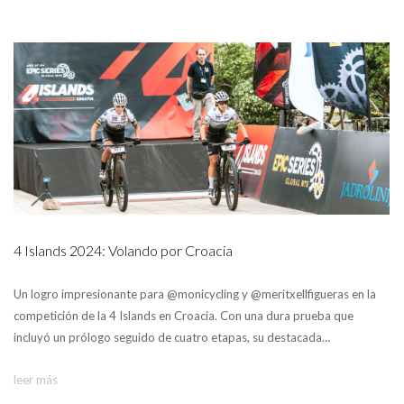
4 Islands 2024: Volando por Croacia
Un logro impresionante para @monicycling y @meritxellfigueras en la
competición de la 4 Islands en Croacia. Con una dura prueba que
incluyó un prólogo seguido de cuatro etapas, su destacada…
leer más