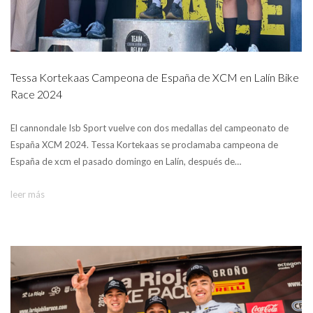
Tessa Kortekaas Campeona de España de XCM en Lalín Bike
Race 2024
El cannondale Isb Sport vuelve con dos medallas del campeonato de
España XCM 2024. Tessa Kortekaas se proclamaba campeona de
España de xcm el pasado domingo en Lalín, después de…
leer más