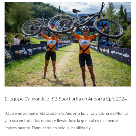
El equipo Cannondale ISB Sport brilla en Andorra Epic 2024
¡Qué emocionante relato sobre la Andorra Epic! La victoria de Mónica
y Tessa en todas las etapas y llevándose la general es realmente
impresionante. Demuestra no solo su habilidad y…