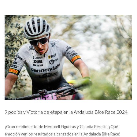
9 podios y Victoria de etapa en la Andalucía Bike Race 2024
¡Gran rendimiento de Meritxell Figueras y Claudia Peretti! ¡Qué
emoción ver los resultados alcanzados en la Andalucía Bike Race!