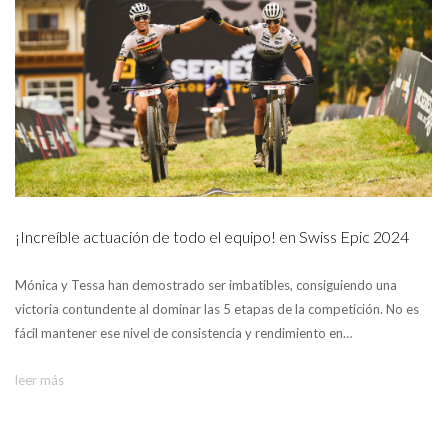
¡Increíble actuación de todo el equipo! en Swiss Epic 2024
Mónica y Tessa han demostrado ser imbatibles, consiguiendo una
victoria contundente al dominar las 5 etapas de la competición. No es
fácil mantener ese nivel de consistencia y rendimiento en…
leer más