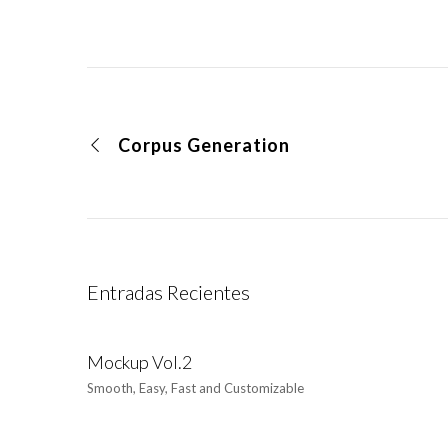
Corpus Generation
Entradas Recientes
Mockup Vol.2
Smooth, Easy, Fast and Customizable