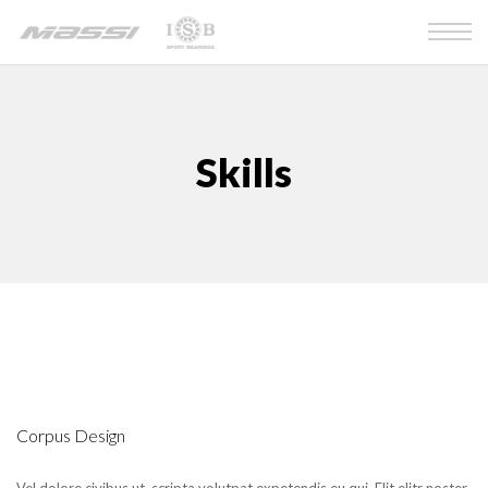
Skills
Corpus Design