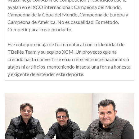
avalan en el XCO internacional: Campeona del Mundo,
Campeona de la Copa del Mundo, Campeona de Europa y
Campeona de América. No es casualidad. Es método.
Competir para crear producto.
Ese enfoque encaja de forma natural con la identidad de
TBellès Team y su equipo XCM. Un proyecto que ha
crecido hasta convertirse en un referente internacional sin
atajos ni artificios, manteniendo intacta una forma honesta
y exigente de entender este deporte.