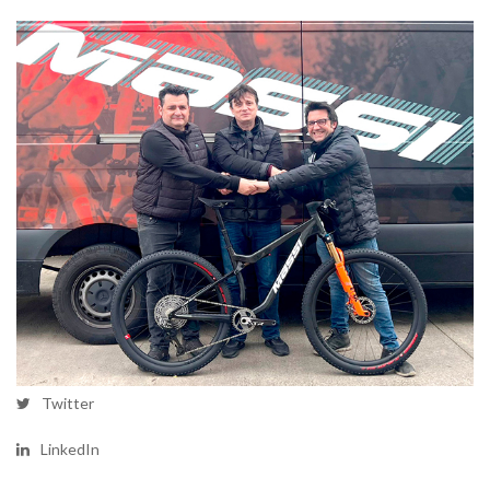
Twitter
LinkedIn