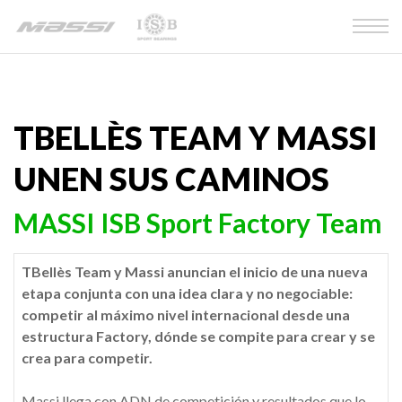
TBELLÈS TEAM Y MASSI
UNEN SUS CAMINOS
MASSI ISB Sport Factory Team
TBellès Team y Massi anuncian el inicio de una nueva
etapa conjunta con una idea clara y no negociable:
competir al máximo nivel internacional desde una
estructura Factory, dónde se compite para crear y se
crea para competir.
Massi llega con ADN de competición y resultados que lo