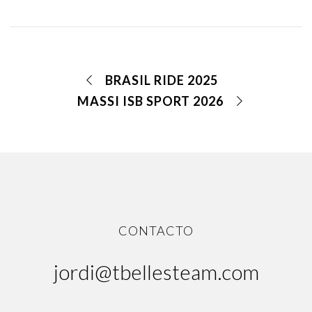
BRASIL RIDE 2025
MASSI ISB SPORT 2026
CONTACTO
jordi@tbellesteam.com