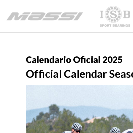
Calendario Oficial 2025
Official Calendar Sea