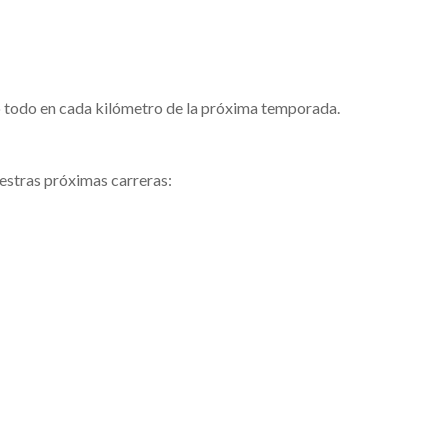
lo todo en cada kilómetro de la próxima temporada.
estras próximas carreras: