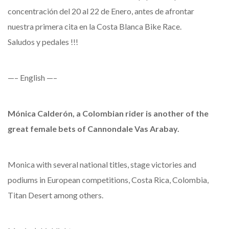
concentración del 20 al 22 de Enero, antes de afrontar
nuestra primera cita en la Costa Blanca Bike Race.
Saludos y pedales !!!
—– English —–
Mónica Calderón, a Colombian rider is another of the
great female bets of Cannondale Vas Arabay.
Monica with several national titles, stage victories and
podiums in European competitions, Costa Rica, Colombia,
Titan Desert among others.