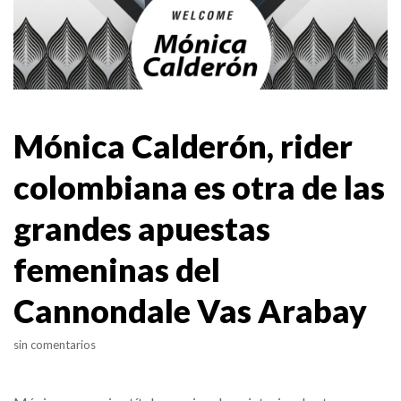
Mónica Calderón, rider
colombiana es otra de las
grandes apuestas
femeninas del
Cannondale Vas Arabay
sin comentarios